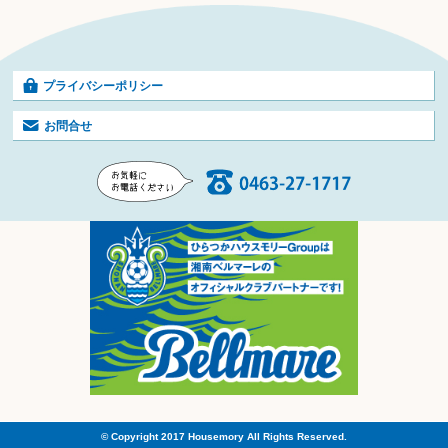
プライバシーポリシー
お問合せ
© Copyright 2017 Housemory All Rights Reserved.