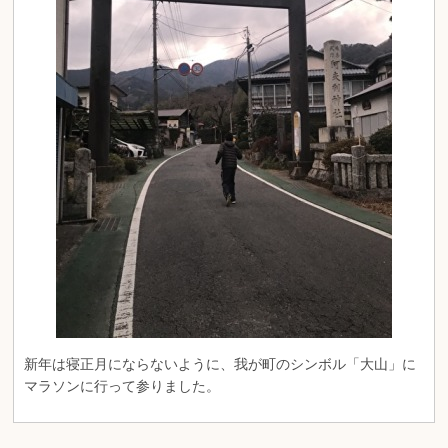
新年は寝正月にならないように、我が町のシンボル「大山」に
マラソンに行って参りました。