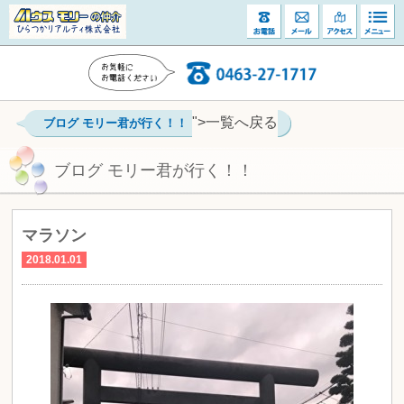
">一覧へ戻る
ブログ モリー君が行く！！
ブログ モリー君が行く！！
マラソン
2018.01.01