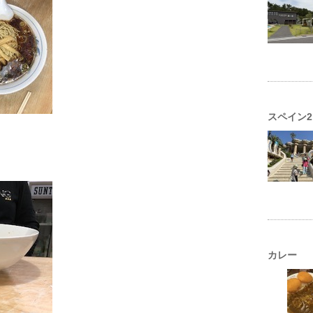
スペイン2
カレー