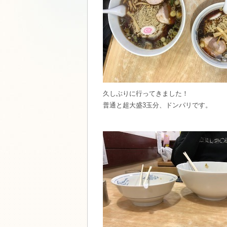
久しぶりに行ってきました！
普通と超大盛3玉分、ドンパリです。