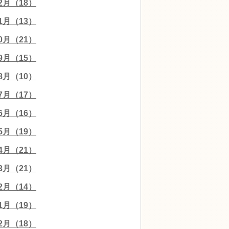
12月（18）
11月（13）
10月（21）
09月（15）
08月（10）
07月（17）
06月（16）
05月（19）
04月（21）
03月（21）
02月（14）
01月（19）
12月（18）