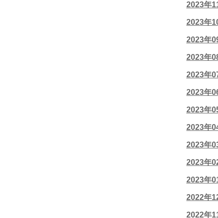
2023年
2023年
2023年
2023年
2023年
2023年
2023年
2023年
2023年
2023年
2023年
2022年
2022年