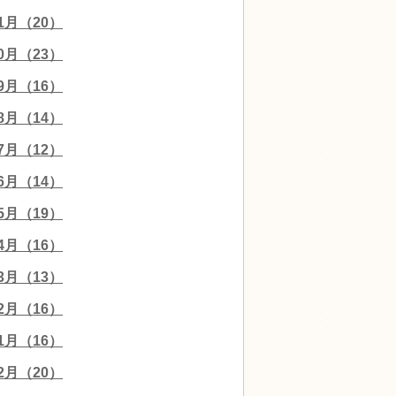
11月（20）
10月（23）
09月（16）
08月（14）
07月（12）
06月（14）
05月（19）
04月（16）
03月（13）
02月（16）
01月（16）
12月（20）