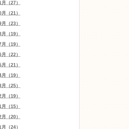
11月（27）
10月（21）
09月（23）
08月（19）
07月（19）
06月（22）
05月（21）
04月（19）
03月（25）
02月（19）
01月（15）
12月（20）
11月（24）