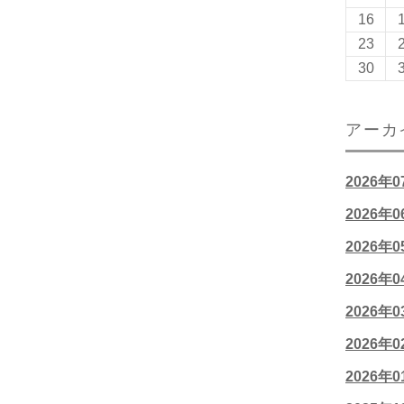
16
23
30
アーカ
2026年
2026年
2026年
2026年
2026年
2026年
2026年