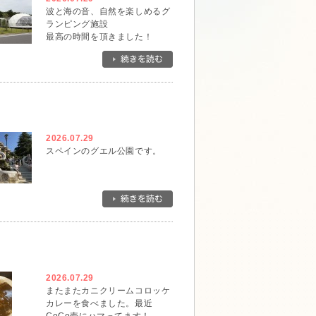
波と海の音、自然を楽しめるグ
ランピング施設
最高の時間を頂きました！
2026.07.29
スペインのグエル公園です。
2026.07.29
またまたカニクリームコロッケ
カレーを食べました。最近