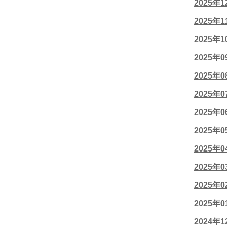
2025年
2025年
2025年
2025年
2025年
2025年
2025年
2025年
2025年
2025年
2025年
2025年
2024年