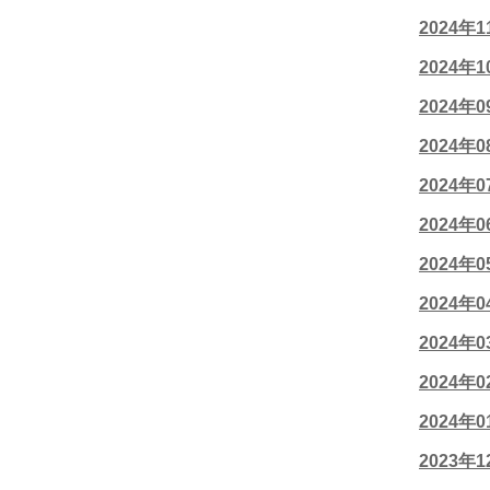
2024年
2024年
2024年
2024年
2024年
2024年
2024年
2024年
2024年
2024年
2024年
2023年