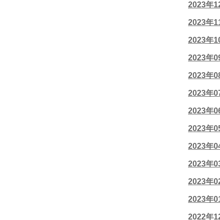
2023年
2023年
2023年
2023年
2023年
2023年
2023年
2023年
2023年
2023年
2023年
2023年
2022年