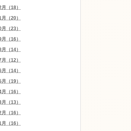
12月（18）
11月（20）
10月（23）
09月（16）
08月（14）
07月（12）
06月（14）
05月（19）
04月（16）
03月（13）
02月（16）
01月（16）