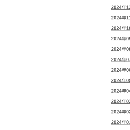
2024年
2024年
2024年
2024年
2024年
2024年
2024年
2024年
2024年
2024年
2024年
2024年