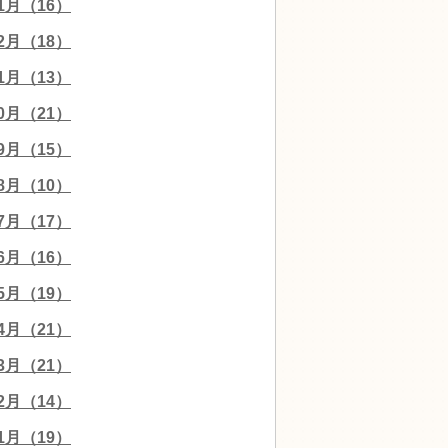
01月（16）
12月（18）
11月（13）
10月（21）
09月（15）
08月（10）
07月（17）
06月（16）
05月（19）
04月（21）
03月（21）
02月（14）
01月（19）