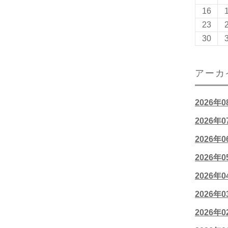
16
23
30
アーカ
2026年
2026年
2026年
2026年
2026年
2026年
2026年