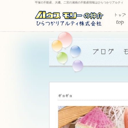
平塚の不動産、大磯、二宮の湘南の不動産情報はひらつかリアルティ
ギョギョ