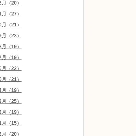
12月（20）
11月（27）
10月（21）
09月（23）
08月（19）
07月（19）
06月（22）
05月（21）
04月（19）
03月（25）
02月（19）
01月（15）
12月（20）