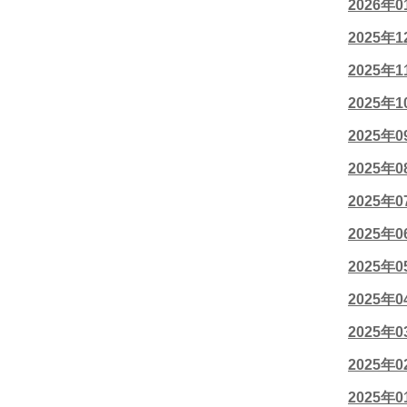
2026年
2025年
2025年
2025年
2025年
2025年
2025年
2025年
2025年
2025年
2025年
2025年
2025年