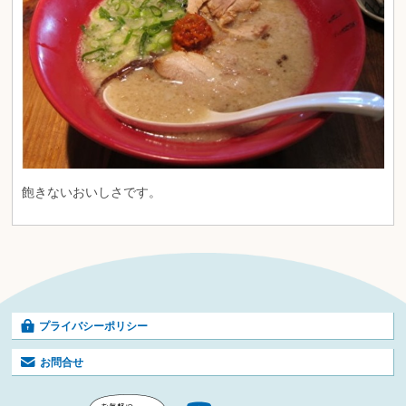
飽きないおいしさです。
プライバシーポリシー
お問合せ