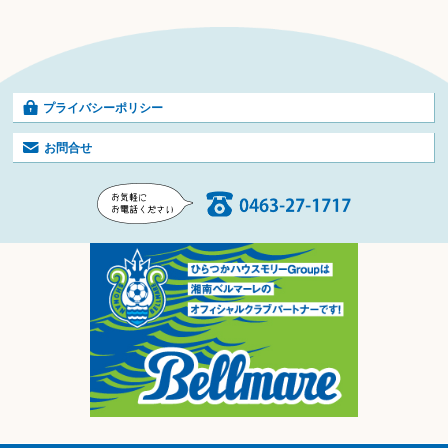
プライバシーポリシー
お問合せ