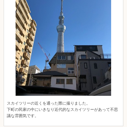
スカイツリーの近くを通った際に撮りました。
下町の民家の中にいきなり近代的なスカイツリーがあって不思
議な雰囲気です。