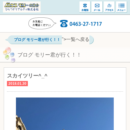
">一覧へ戻る
ブログ モリー君が行く！！
ブログ モリー君が行く！！
スカイツリー^_^
2018.01.30