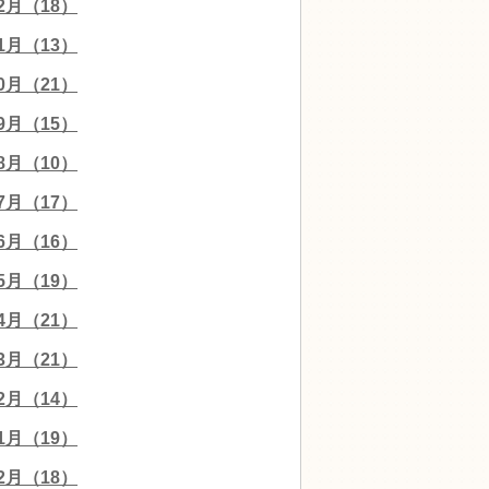
12月（18）
11月（13）
10月（21）
09月（15）
08月（10）
07月（17）
06月（16）
05月（19）
04月（21）
03月（21）
02月（14）
01月（19）
12月（18）