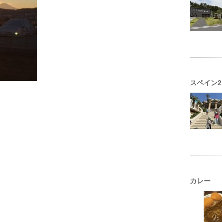
スペイン2
カレー