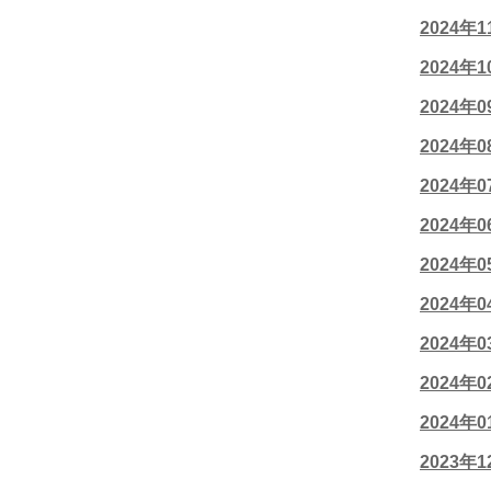
2024年
2024年
2024年
2024年
2024年
2024年
2024年
2024年
2024年
2024年
2024年
2023年