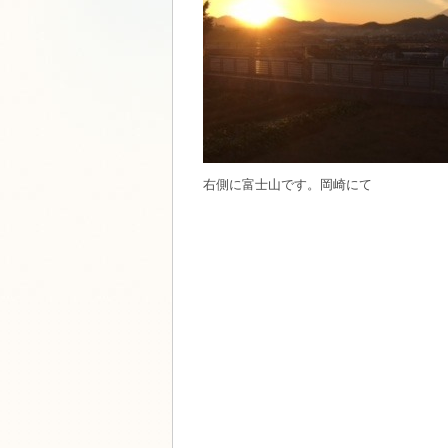
右側に富士山です。岡崎にて