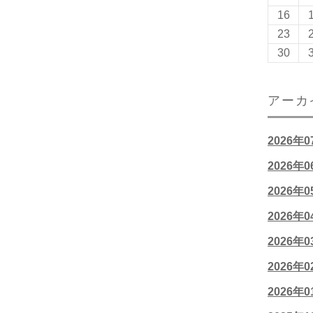
16
23
30
アーカ
2026年
2026年
2026年
2026年
2026年
2026年
2026年