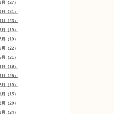
11月（27）
10月（21）
09月（23）
08月（19）
07月（19）
06月（22）
05月（21）
04月（19）
03月（25）
02月（19）
01月（15）
12月（20）
11月（24）