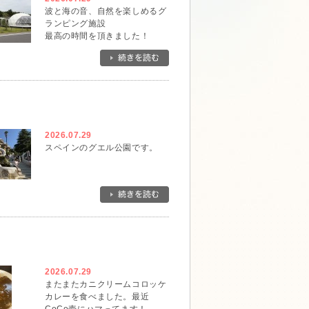
波と海の音、自然を楽しめるグ
ランピング施設
最高の時間を頂きました！
2026.07.29
スペインのグエル公園です。
2026.07.29
またまたカニクリームコロッケ
カレーを食べました。最近