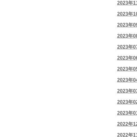
2023年
2023年
2023年
2023年
2023年
2023年
2023年
2023年
2023年
2023年
2023年
2022年
2022年