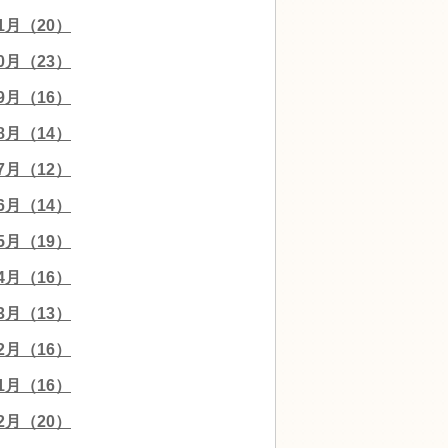
11月（20）
10月（23）
09月（16）
08月（14）
07月（12）
06月（14）
05月（19）
04月（16）
03月（13）
02月（16）
01月（16）
12月（20）