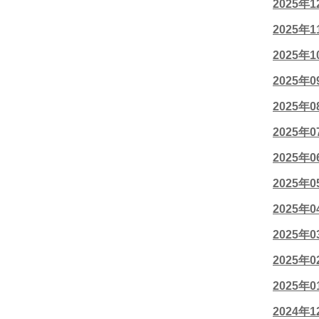
2025年
2025年
2025年
2025年
2025年
2025年
2025年
2025年
2025年
2025年
2025年
2025年
2024年