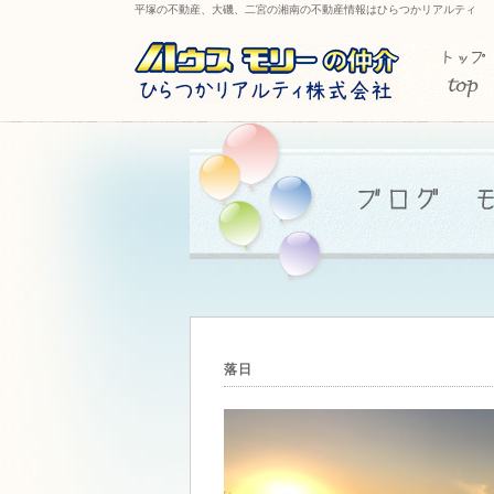
平塚の不動産、大磯、二宮の湘南の不動産情報はひらつかリアルティ
落日