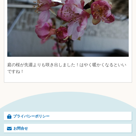
庭の桜が先週よりも咲き出しました！はやく暖かくなるといい
ですね！
プライバシーポリシー
お問合せ