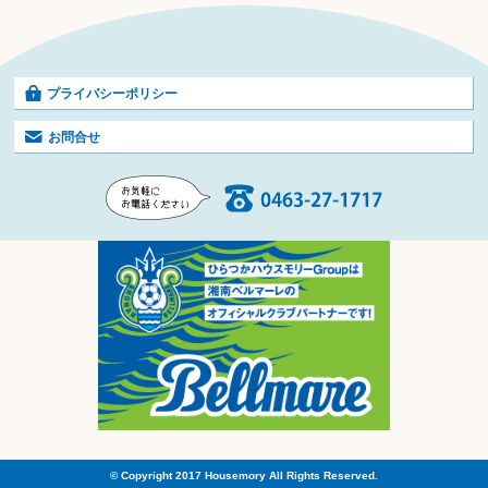
プライバシーポリシー
お問合せ
© Copyright 2017 Housemory All Rights Reserved.