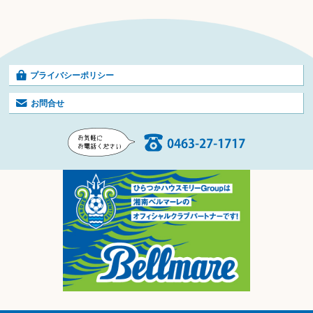
プライバシーポリシー
お問合せ