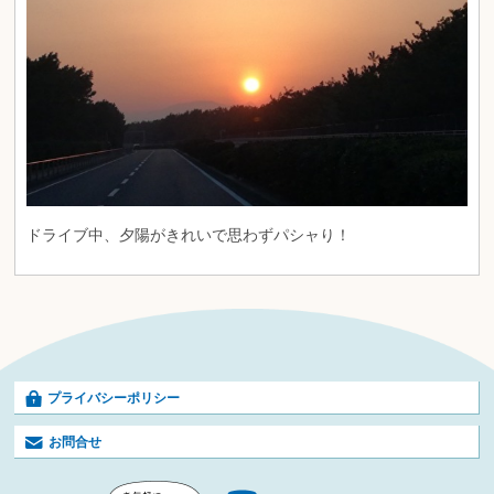
ドライブ中、夕陽がきれいで思わずパシャり！
プライバシーポリシー
お問合せ