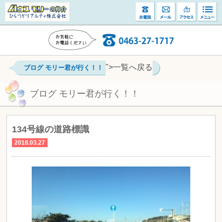
">一覧へ戻る
ブログ モリー君が行く！！
ブログ モリー君が行く！！
134号線の道路標識
2018.03.27