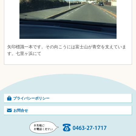
矢印標識一本です。その向こうには富士山が青空を支えていま
す。七里ヶ浜にて
プライバシーポリシー
お問合せ