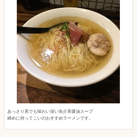
あっさり系でも味わい深い魚介系醤油スープ
締めに持ってこいのおすすめラーメンです。