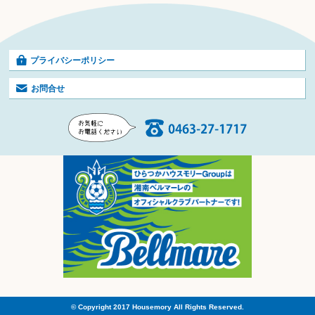
プライバシーポリシー
お問合せ
© Copyright 2017 Housemory All Rights Reserved.