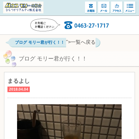
">一覧へ戻る
ブログ モリー君が行く！！
ブログ モリー君が行く！！
まるよし
2018.04.04