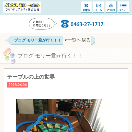
">一覧へ戻る
ブログ モリー君が行く！！
ブログ モリー君が行く！！
テーブルの上の世界
2018.04.04