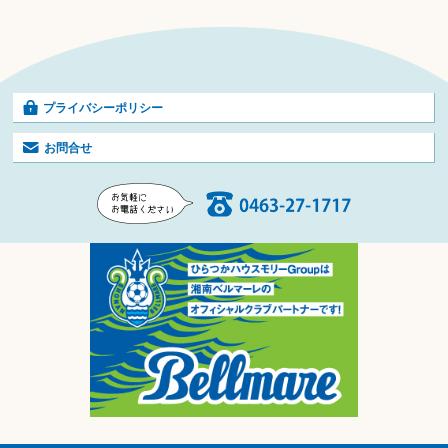
プライバシーポリシー
お問合せ