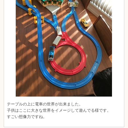
テーブルの上に電車の世界が出来ました。
子供はここに大きな世界をイメージして遊んでる様です。
すごい想像力ですね。