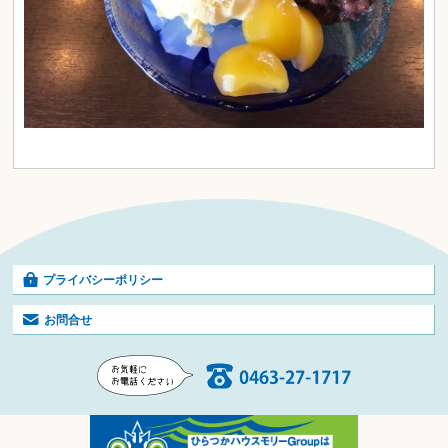
プライバシーポリシー
お問合せ