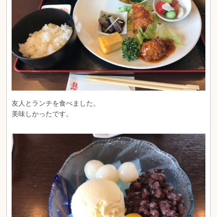
友人とランチを食べました。
美味しかったです。