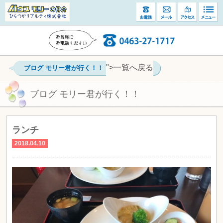
">一覧へ戻る
ブログ モリー君が行く！！
ブログ モリー君が行く！！
ランチ
2018.04.10