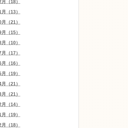
12月（18）
11月（13）
10月（21）
09月（15）
08月（10）
07月（17）
06月（16）
05月（19）
04月（21）
03月（21）
02月（14）
01月（19）
12月（18）