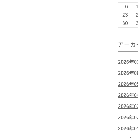
16
23
30
アーカ
2026年
2026年
2026年
2026年
2026年
2026年
2026年