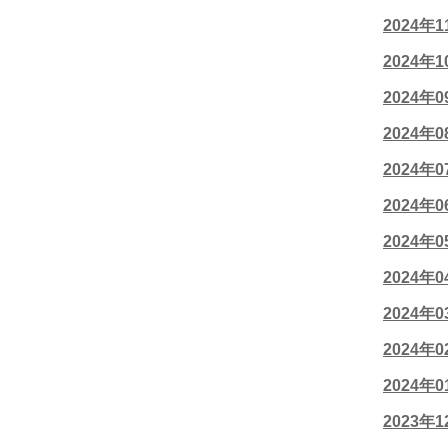
2024年
2024年
2024年
2024年
2024年
2024年
2024年
2024年
2024年
2024年
2024年
2023年