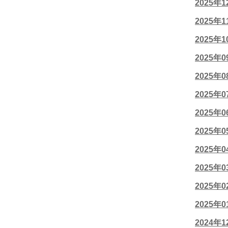
2025年
2025年
2025年
2025年
2025年
2025年
2025年
2025年
2025年
2025年
2025年
2025年
2024年