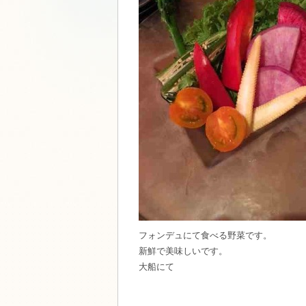
フォンデュにて食べる野菜です。
新鮮で美味しいです。
大船にて