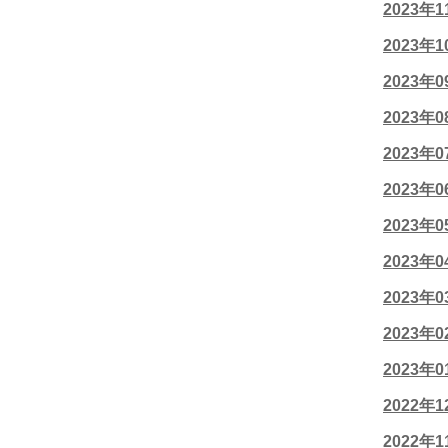
2023年
2023年
2023年
2023年
2023年
2023年
2023年
2023年
2023年
2023年
2023年
2022年
2022年