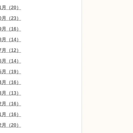
11月（20）
10月（23）
09月（16）
08月（14）
07月（12）
06月（14）
05月（19）
04月（16）
03月（13）
02月（16）
01月（16）
12月（20）