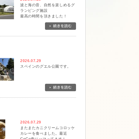
波と海の音、自然を楽しめるグ
ランピング施設
最高の時間を頂きました！
2026.07.29
スペインのグエル公園です。
2026.07.29
またまたカニクリームコロッケ
カレーを食べました。最近