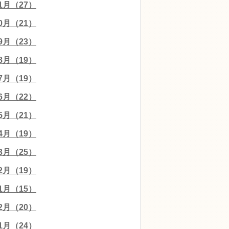
11月（27）
10月（21）
09月（23）
08月（19）
07月（19）
06月（22）
05月（21）
04月（19）
03月（25）
02月（19）
01月（15）
12月（20）
11月（24）