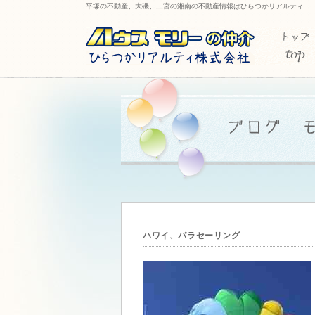
平塚の不動産、大磯、二宮の湘南の不動産情報はひらつかリアルティ
ハワイ、パラセーリング