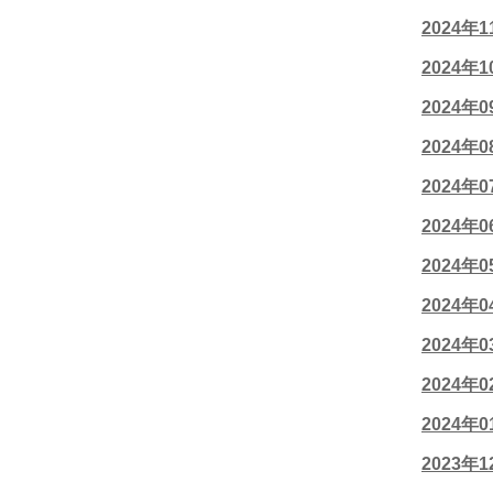
2024年
2024年
2024年
2024年
2024年
2024年
2024年
2024年
2024年
2024年
2024年
2023年