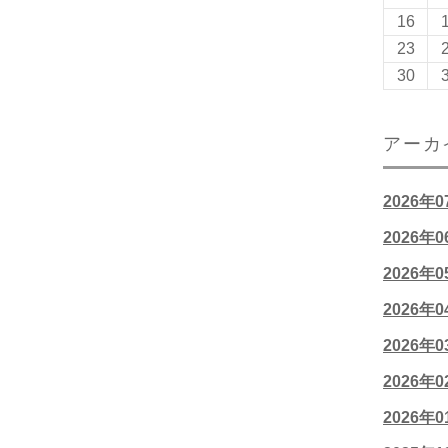
16
23
30
アーカ
2026年
2026年
2026年
2026年
2026年
2026年
2026年