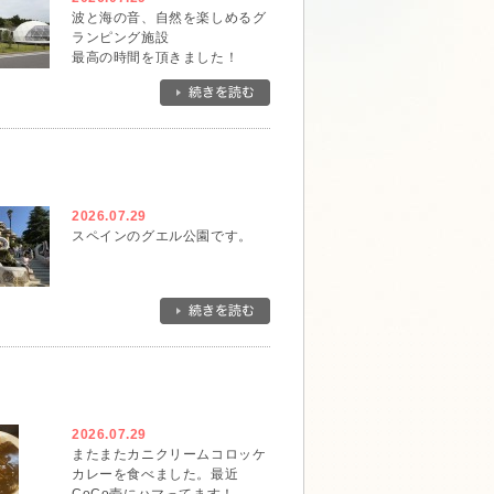
波と海の音、自然を楽しめるグ
ランピング施設
最高の時間を頂きました！
2026.07.29
スペインのグエル公園です。
2026.07.29
またまたカニクリームコロッケ
カレーを食べました。最近