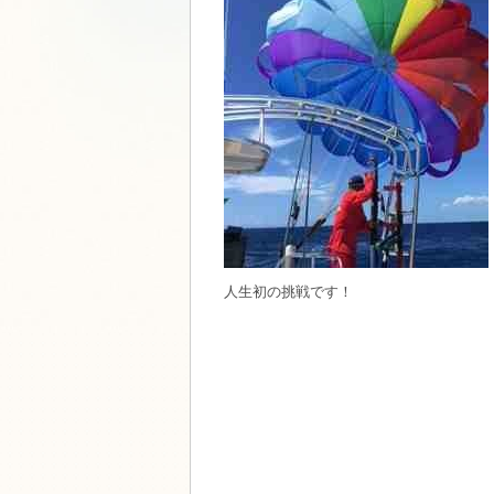
人生初の挑戦です！