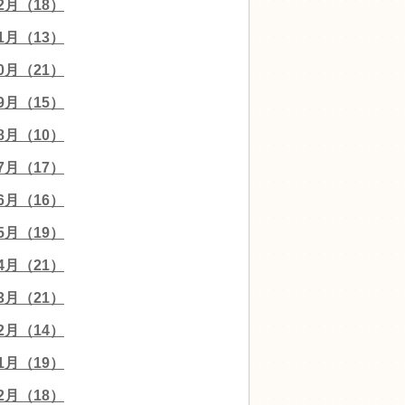
12月（18）
11月（13）
10月（21）
09月（15）
08月（10）
07月（17）
06月（16）
05月（19）
04月（21）
03月（21）
02月（14）
01月（19）
12月（18）