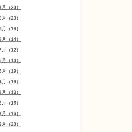
11月（20）
10月（23）
09月（16）
08月（14）
07月（12）
06月（14）
05月（19）
04月（16）
03月（13）
02月（16）
01月（16）
12月（20）