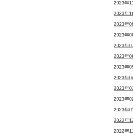
2023年
2023年
2023年
2023年
2023年
2023年
2023年
2023年
2023年
2023年
2023年
2022年
2022年