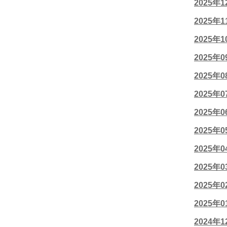
2025年
2025年
2025年
2025年
2025年
2025年
2025年
2025年
2025年
2025年
2025年
2025年
2024年