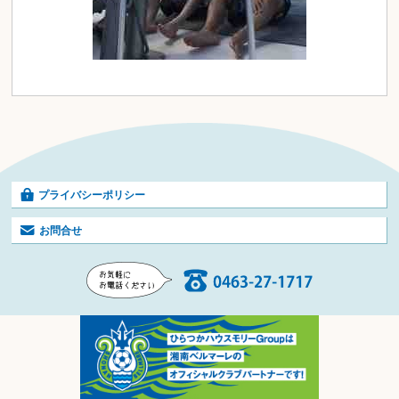
プライバシーポリシー
お問合せ