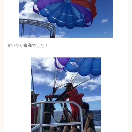
青い空が最高でした！