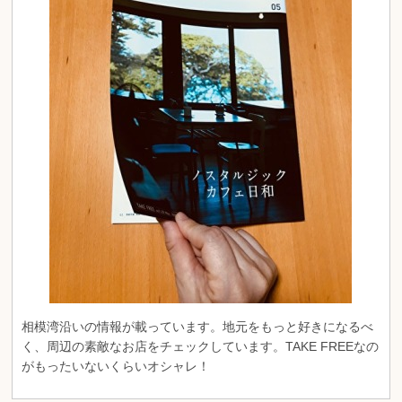
相模湾沿いの情報が載っています。地元をもっと好きになるべ
く、周辺の素敵なお店をチェックしています。TAKE FREEなの
がもったいないくらいオシャレ！