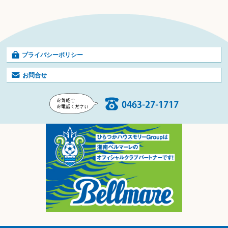
プライバシーポリシー
お問合せ