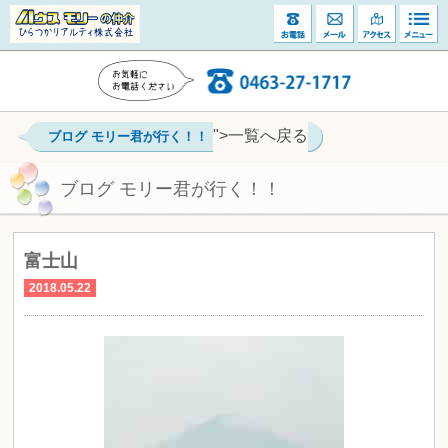
">一覧へ戻る
ブログ モリー君が行く！！
ブログ モリー君が行く！！
富士山
2018.05.22