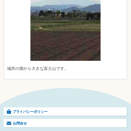
城所の畑から大きな富士山です。
プライバシーポリシー
お問合せ