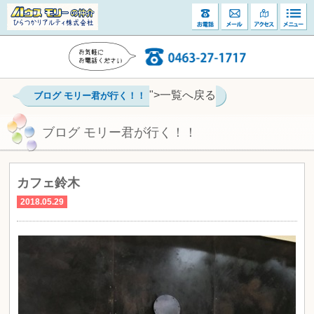
">一覧へ戻る
ブログ モリー君が行く！！
ブログ モリー君が行く！！
カフェ鈴木
2018.05.29