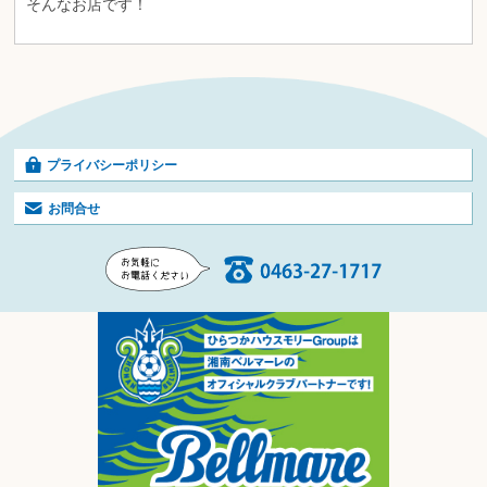
そんなお店です！
プライバシーポリシー
お問合せ