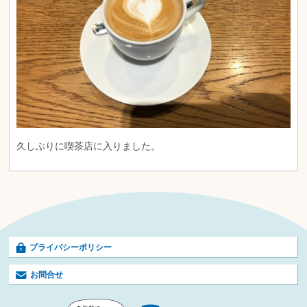
久しぶりに喫茶店に入りました。
プライバシーポリシー
お問合せ