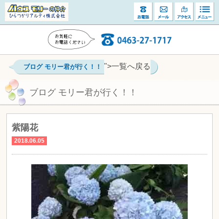
">一覧へ戻る
ブログ モリー君が行く！！
ブログ モリー君が行く！！
紫陽花
2018.06.05