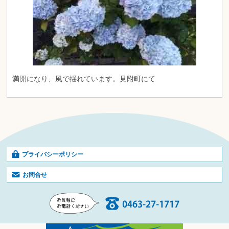
満開になり、風で揺れています。見附町にて
プライバシーポリシー
お問合せ