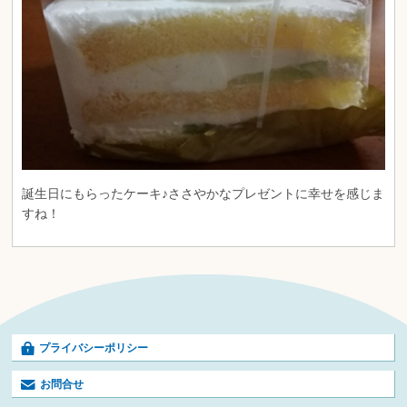
誕生日にもらったケーキ♪ささやかなプレゼントに幸せを感じま
すね！
プライバシーポリシー
お問合せ