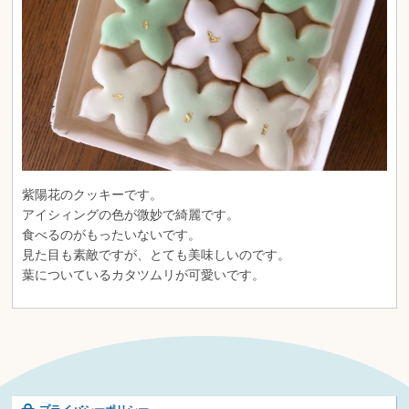
紫陽花のクッキーです。
アイシィングの色が微妙で綺麗です。
食べるのがもったいないです。
見た目も素敵ですが、とても美味しいのです。
葉についているカタツムリが可愛いです。