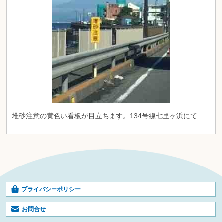
堆砂注意の黄色い看板が目立ちます。134号線七里ヶ浜にて
プライバシーポリシー
お問合せ