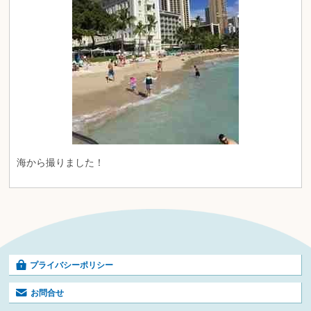
海から撮りました！
プライバシーポリシー
お問合せ