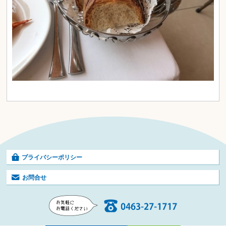
プライバシーポリシー
お問合せ