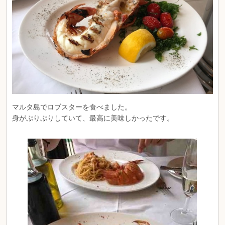
マルタ島でロブスターを食べました。
身がぷりぷりしていて、最高に美味しかったです。