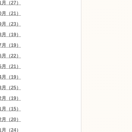
11月（27）
10月（21）
09月（23）
08月（19）
07月（19）
06月（22）
05月（21）
04月（19）
03月（25）
02月（19）
01月（15）
12月（20）
11月（24）