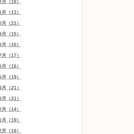
12月（18）
11月（13）
10月（21）
09月（15）
08月（10）
07月（17）
06月（16）
05月（19）
04月（21）
03月（21）
02月（14）
01月（19）
12月（18）