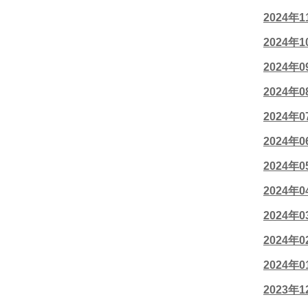
2024年
2024年
2024年
2024年
2024年
2024年
2024年
2024年
2024年
2024年
2024年
2023年