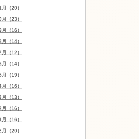
11月（20）
10月（23）
09月（16）
08月（14）
07月（12）
06月（14）
05月（19）
04月（16）
03月（13）
02月（16）
01月（16）
12月（20）