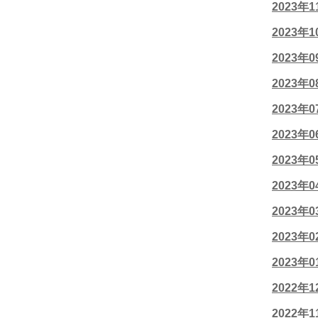
2023年
2023年
2023年
2023年
2023年
2023年
2023年
2023年
2023年
2023年
2023年
2022年
2022年