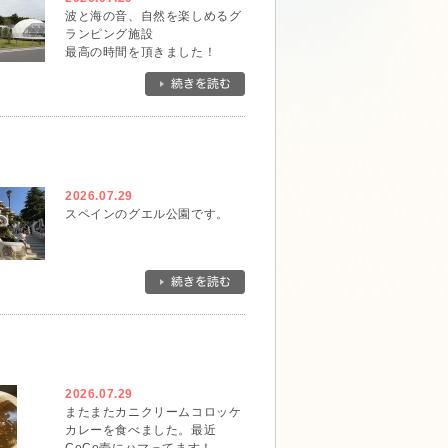
波と海の音、自然を楽しめるグ
ランピング施設
最高の時間を頂きました！
2026.07.29
スペインのグエル公園です。
2026.07.29
またまたカニクリームコロッケ
カレーを食べました。最近