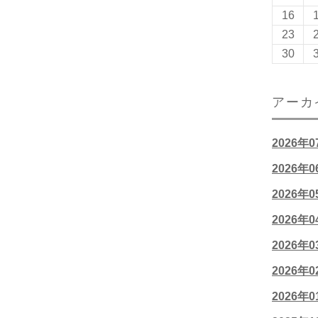
16
23
30
アーカ
2026年
2026年
2026年
2026年
2026年
2026年
2026年