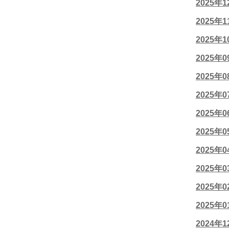
2025年
2025年
2025年
2025年
2025年
2025年
2025年
2025年
2025年
2025年
2025年
2025年
2024年