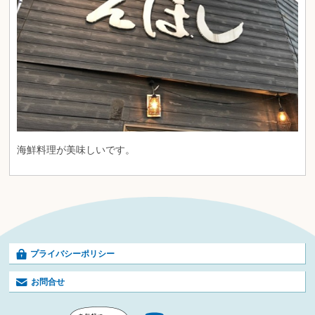
海鮮料理が美味しいです。
プライバシーポリシー
お問合せ