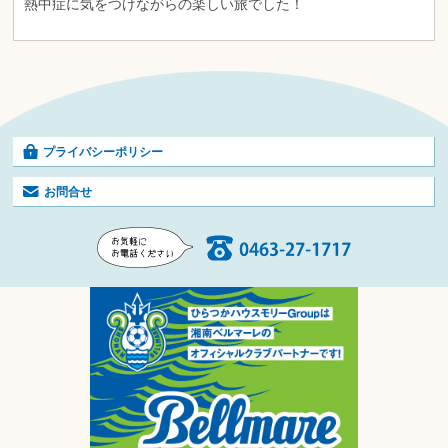
熱中症に気をつけながらの楽しい旅でした！
プライバシーポリシー
お問合せ