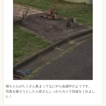
猫ちゃんがたくさん集まってなにやら会議中のようです。
写真を撮ろうとしたら皆さんしっかりカメラ目線をくれまし
た！