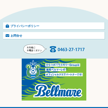
プライバシーポリシー
お問合せ