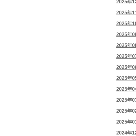
2025年
2025年
2025年
2025年
2025年
2025年
2025年
2025年
2025年
2025年
2025年
2025年
2024年