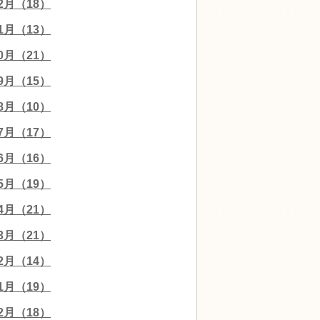
12月（18）
11月（13）
10月（21）
09月（15）
08月（10）
07月（17）
06月（16）
05月（19）
04月（21）
03月（21）
02月（14）
01月（19）
12月（18）