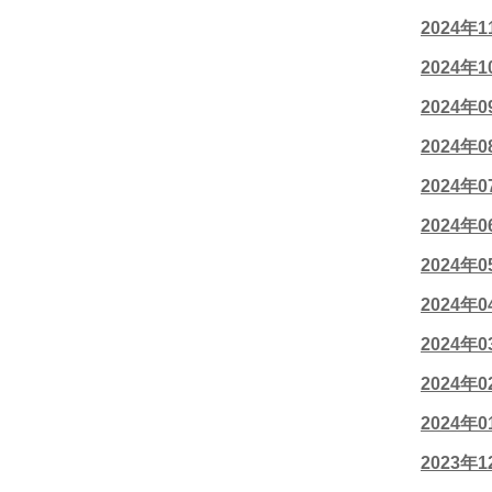
2024年
2024年
2024年
2024年
2024年
2024年
2024年
2024年
2024年
2024年
2024年
2023年