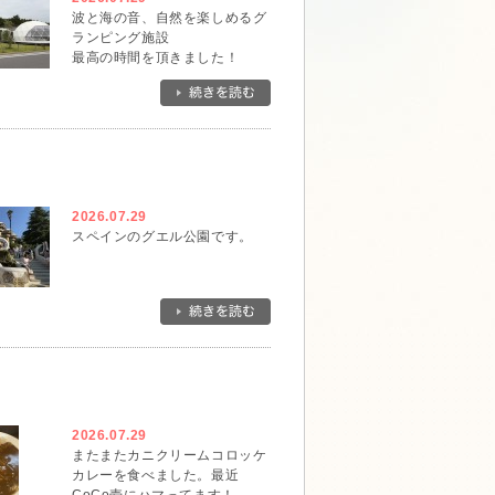
波と海の音、自然を楽しめるグ
ランピング施設
最高の時間を頂きました！
2026.07.29
スペインのグエル公園です。
2026.07.29
またまたカニクリームコロッケ
カレーを食べました。最近