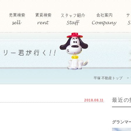
平塚 不動産トップ
最近の
2018.08.11
グランマ