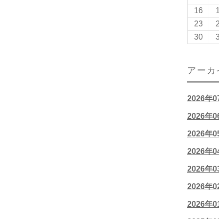
16
23
30
アーカ
2026年
2026年
2026年
2026年
2026年
2026年
2026年