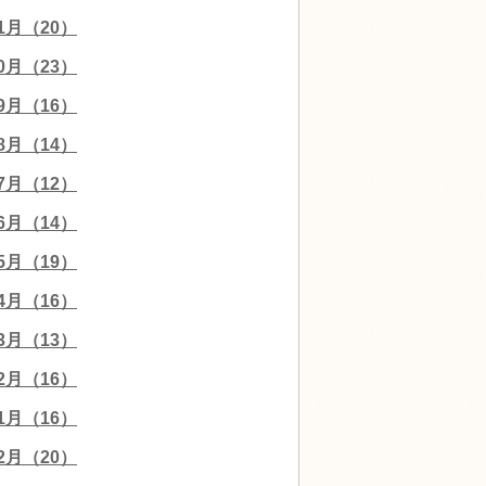
11月（20）
10月（23）
09月（16）
08月（14）
07月（12）
06月（14）
05月（19）
04月（16）
03月（13）
02月（16）
01月（16）
12月（20）