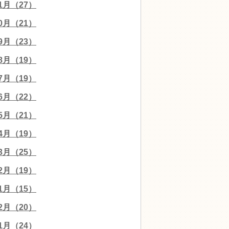
11月（27）
10月（21）
09月（23）
08月（19）
07月（19）
06月（22）
05月（21）
04月（19）
03月（25）
02月（19）
01月（15）
12月（20）
11月（24）