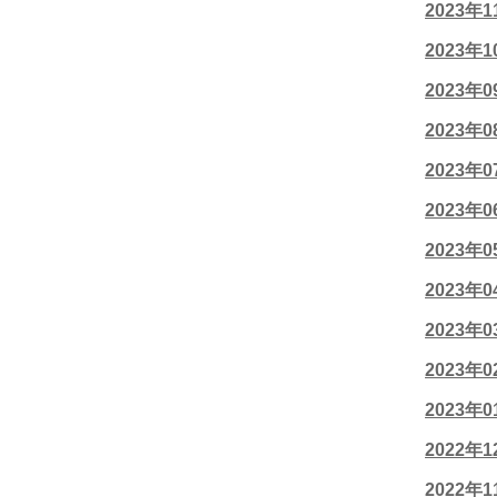
2023年
2023年
2023年
2023年
2023年
2023年
2023年
2023年
2023年
2023年
2023年
2022年
2022年