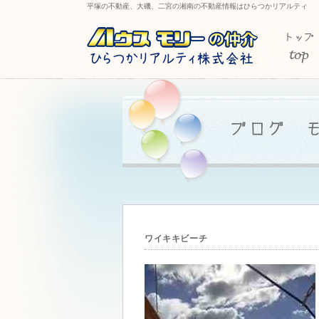
平塚の不動産、大磯、二宮の湘南の不動産情報はひらつかリアルティ
ワイキキビーチ