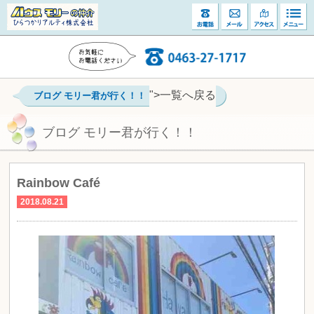
">一覧へ戻る
ブログ モリー君が行く！！
ブログ モリー君が行く！！
Rainbow Café
2018.08.21