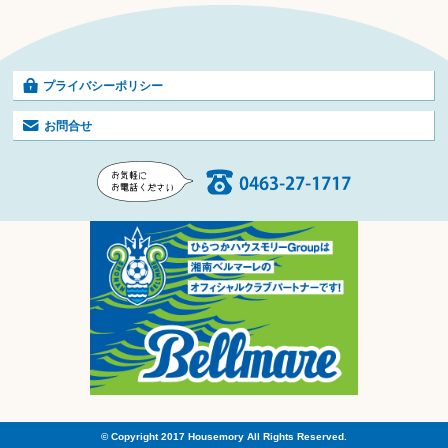
プライバシーポリシー
お問合せ
© Copyright 2017 Housemory All Rights Reserved.