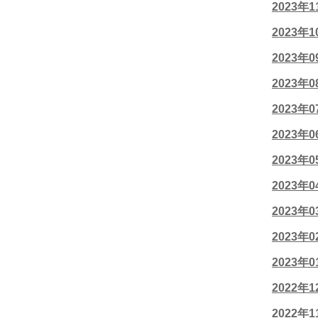
2023年
2023年
2023年
2023年
2023年
2023年
2023年
2023年
2023年
2023年
2023年
2022年
2022年