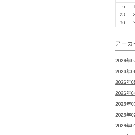
16
23
30
アーカ
2026年
2026年
2026年
2026年
2026年
2026年
2026年