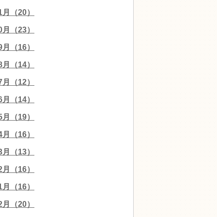
11月（20）
10月（23）
09月（16）
08月（14）
07月（12）
06月（14）
05月（19）
04月（16）
03月（13）
02月（16）
01月（16）
12月（20）