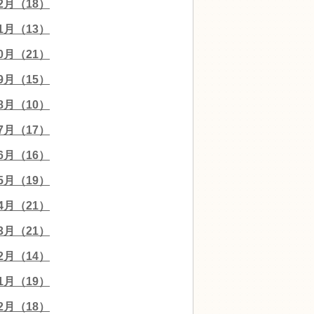
12月（18）
11月（13）
10月（21）
09月（15）
08月（10）
07月（17）
06月（16）
05月（19）
04月（21）
03月（21）
02月（14）
01月（19）
12月（18）