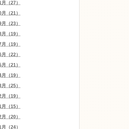
11月（27）
10月（21）
09月（23）
08月（19）
07月（19）
06月（22）
05月（21）
04月（19）
03月（25）
02月（19）
01月（15）
12月（20）
11月（24）