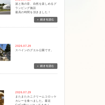
波と海の音、自然を楽しめるグ
ランピング施設
最高の時間を頂きました！
2026.07.29
スペインのグエル公園です。
2026.07.29
またまたカニクリームコロッケ
カレーを食べました。最近