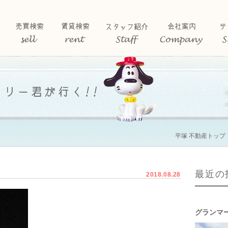
平塚 不動産トップ
最近の
2018.08.28
グランマ