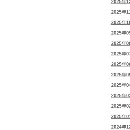
2025年
2025年
2025年
2025年
2025年
2025年
2025年
2025年
2025年
2025年
2025年
2025年
2024年