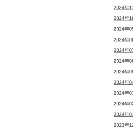
2024年
2024年
2024年
2024年
2024年
2024年
2024年
2024年
2024年
2024年
2024年
2023年