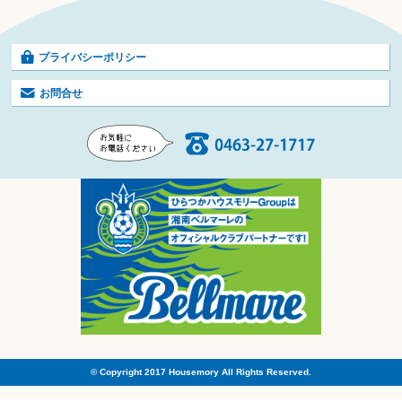
プライバシーポリシー
お問合せ
© Copyright 2017 Housemory All Rights Reserved.