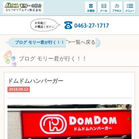
">一覧へ戻る
ブログ モリー君が行く！！
ブログ モリー君が行く！！
ドムドムハンバーガー
2018.09.12