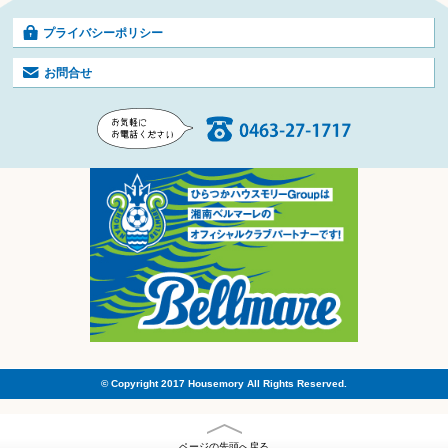
プライバシーポリシー
お問合せ
© Copyright 2017 Housemory All Rights Reserved.
ページの先頭へ戻る