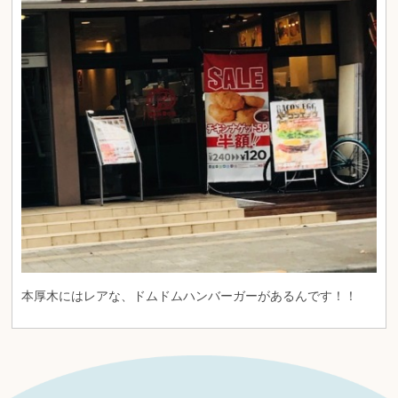
本厚木にはレアな、ドムドムハンバーガーがあるんです！！