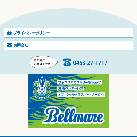
プライバシーポリシー
お問合せ