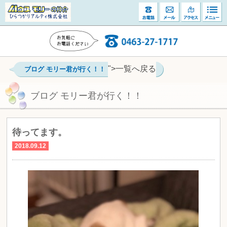
">一覧へ戻る
ブログ モリー君が行く！！
ブログ モリー君が行く！！
待ってます。
2018.09.12