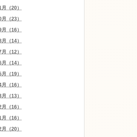
11月（20）
10月（23）
09月（16）
08月（14）
07月（12）
06月（14）
05月（19）
04月（16）
03月（13）
02月（16）
01月（16）
12月（20）