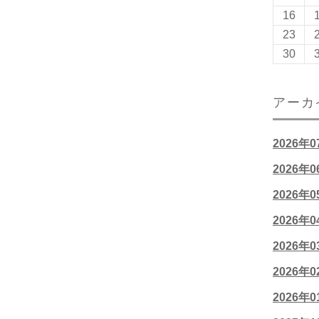
16
23
30
アーカ
2026年
2026年
2026年
2026年
2026年
2026年
2026年