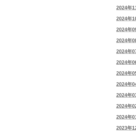
2024年
2024年
2024年
2024年
2024年
2024年
2024年
2024年
2024年
2024年
2024年
2023年