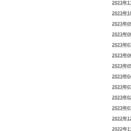
2023年
2023年
2023年
2023年
2023年
2023年
2023年
2023年
2023年
2023年
2023年
2022年
2022年