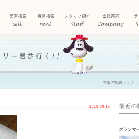
平塚 不動産トップ
最近の
2018.09.15
グランマ