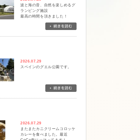
波と海の音、自然を楽しめるグ
ランピング施設
最高の時間を頂きました！
2026.07.29
スペインのグエル公園です。
2026.07.29
またまたカニクリームコロッケ
カレーを食べました。最近