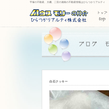
平塚の不動産、大磯、二宮の湘南の不動産情報はひらつかリアルティ
白石クッキー