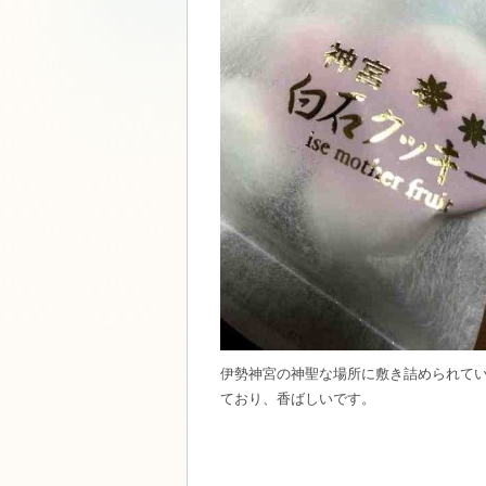
伊勢神宮の神聖な場所に敷き詰められて
ており、香ばしいです。