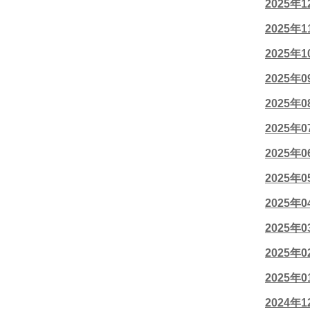
2025年
2025年
2025年
2025年
2025年
2025年
2025年
2025年
2025年
2025年
2025年
2025年
2024年