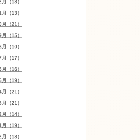
12月（18）
11月（13）
10月（21）
09月（15）
08月（10）
07月（17）
06月（16）
05月（19）
04月（21）
03月（21）
02月（14）
01月（19）
12月（18）