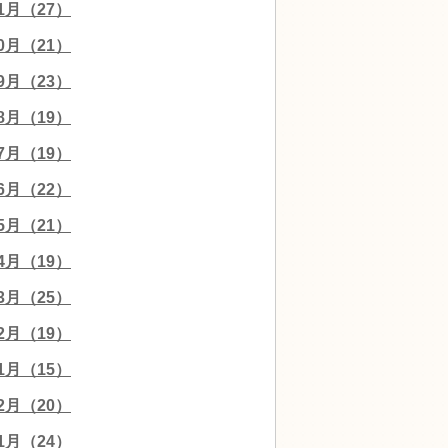
11月（27）
10月（21）
09月（23）
08月（19）
07月（19）
06月（22）
05月（21）
04月（19）
03月（25）
02月（19）
01月（15）
12月（20）
11月（24）