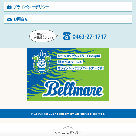
プライバシーポリシー
お問合せ
© Copyright 2017 Housemory All Rights Reserved.
ページの先頭へ戻る