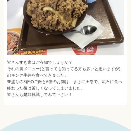
皆さんすき家はご存知でしょうか？
それの裏メニュー(と言っても知ってる方も多いと思いますが)
のキング牛丼を食べてきました。
並盛りの3倍のご飯と6倍のお肉は、まさに圧巻で、流石に食べ
終わった後は苦しくなってしまいました。
皆さんも是非挑戦してみて下さい！