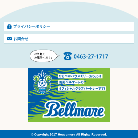
プライバシーポリシー
お問合せ
© Copyright 2017 Housemory All Rights Reserved.