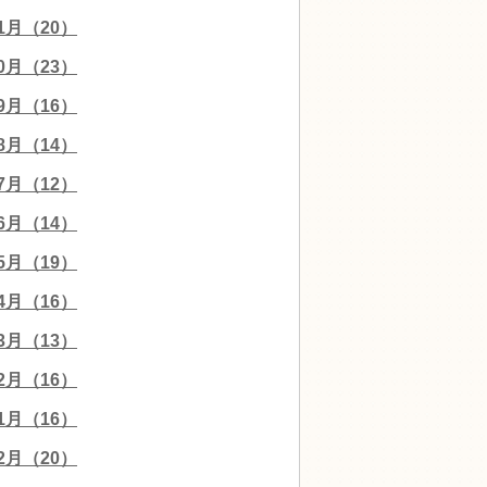
11月（20）
10月（23）
09月（16）
08月（14）
07月（12）
06月（14）
05月（19）
04月（16）
03月（13）
02月（16）
01月（16）
12月（20）