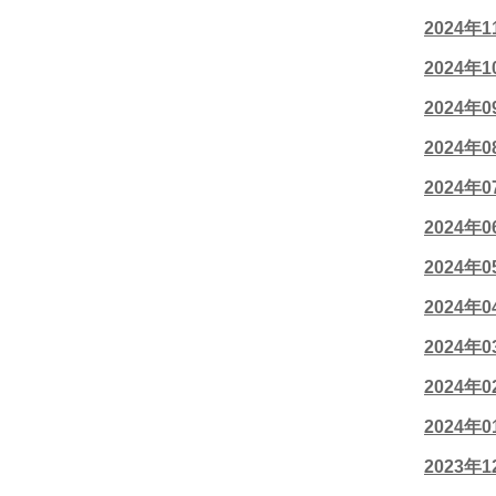
2024年
2024年
2024年
2024年
2024年
2024年
2024年
2024年
2024年
2024年
2024年
2023年