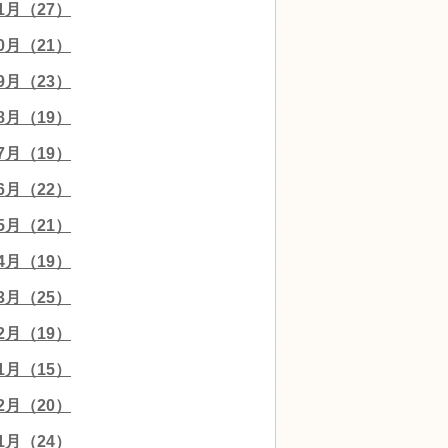
11月（27）
10月（21）
09月（23）
08月（19）
07月（19）
06月（22）
05月（21）
04月（19）
03月（25）
02月（19）
01月（15）
12月（20）
11月（24）