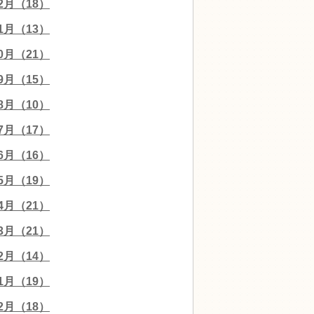
12月（18）
11月（13）
10月（21）
09月（15）
08月（10）
07月（17）
06月（16）
05月（19）
04月（21）
03月（21）
02月（14）
01月（19）
12月（18）