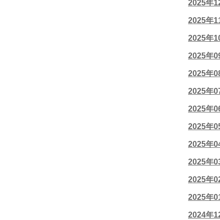
2025年
2025年
2025年
2025年
2025年
2025年
2025年
2025年
2025年
2025年
2025年
2025年
2024年