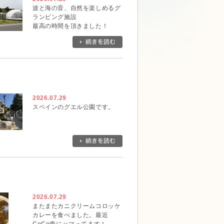
波と海の音、自然を楽しめるグ
ランピング施設
最高の時間を頂きました！
2026.07.29
スペインのグエル公園です。
2026.07.29
またまたカニクリームコロッケ
カレーを食べました。最近