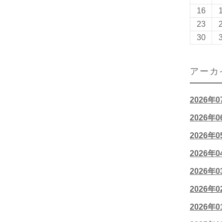
16
23
30
アーカ
2026年
2026年
2026年
2026年
2026年
2026年
2026年