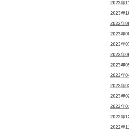
2023年
2023年
2023年
2023年
2023年
2023年
2023年
2023年
2023年
2023年
2023年
2022年
2022年