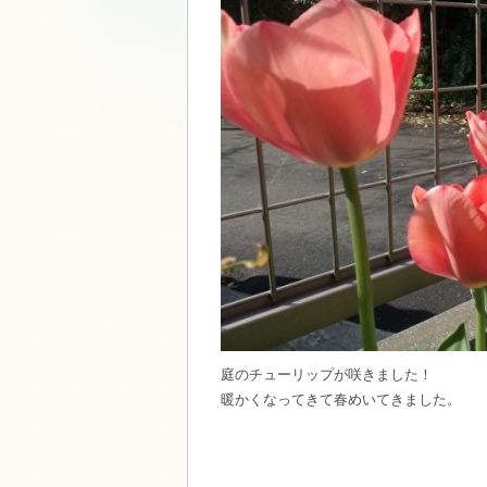
庭のチューリップが咲きました！
暖かくなってきて春めいてきました。