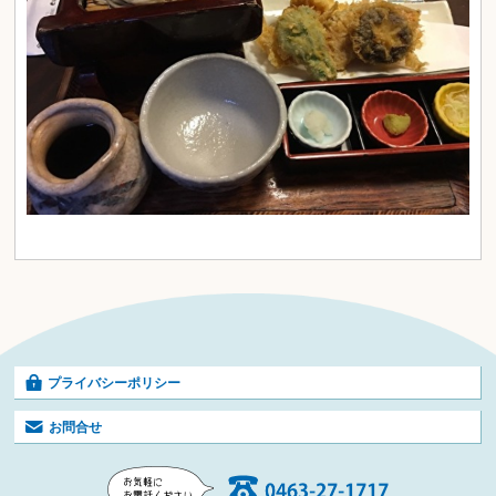
プライバシーポリシー
お問合せ