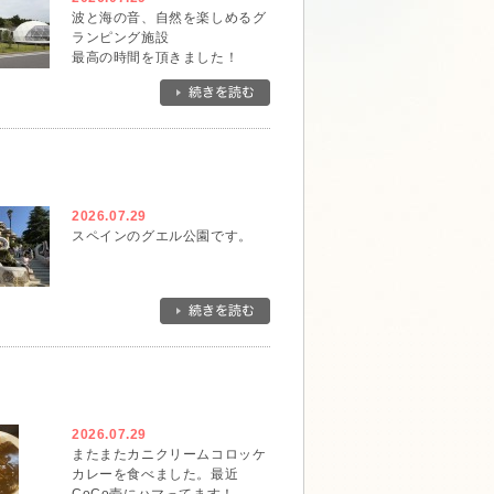
波と海の音、自然を楽しめるグ
ランピング施設
最高の時間を頂きました！
2026.07.29
スペインのグエル公園です。
2026.07.29
またまたカニクリームコロッケ
カレーを食べました。最近