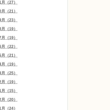
11月（27）
10月（21）
09月（23）
08月（19）
07月（19）
06月（22）
05月（21）
04月（19）
03月（25）
02月（19）
01月（15）
12月（20）
11月（24）