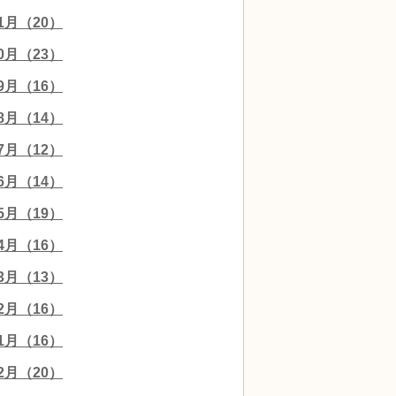
11月（20）
10月（23）
09月（16）
08月（14）
07月（12）
06月（14）
05月（19）
04月（16）
03月（13）
02月（16）
01月（16）
12月（20）