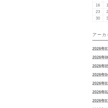
16
23
30
アーカ
2026年
2026年
2026年
2026年
2026年
2026年
2026年