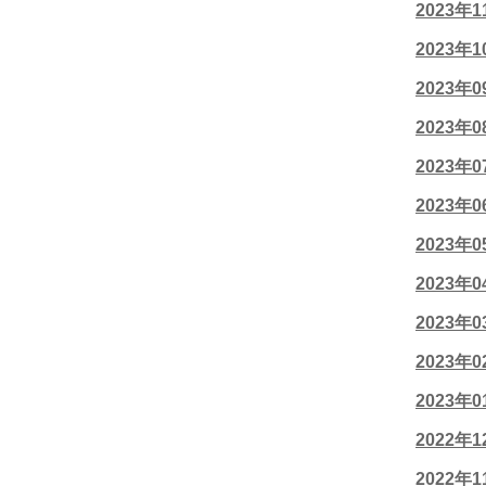
2023年
2023年
2023年
2023年
2023年
2023年
2023年
2023年
2023年
2023年
2023年
2022年
2022年