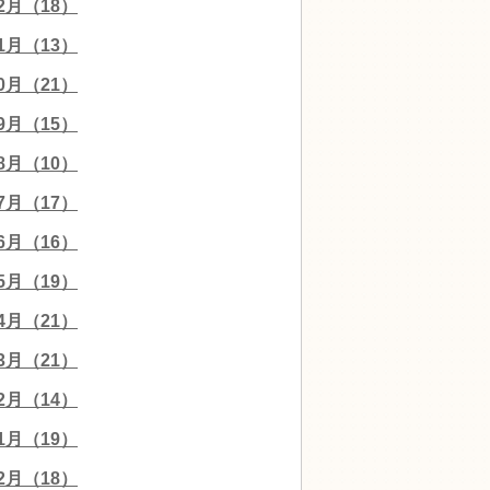
12月（18）
11月（13）
10月（21）
09月（15）
08月（10）
07月（17）
06月（16）
05月（19）
04月（21）
03月（21）
02月（14）
01月（19）
12月（18）