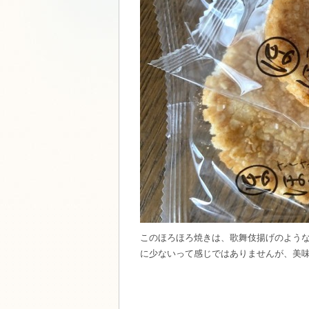
このほろほろ焼きは、歌舞伎揚げのよう
に少ないって感じではありませんが、美