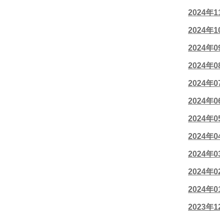
2024年
2024年
2024年
2024年
2024年
2024年
2024年
2024年
2024年
2024年
2024年
2023年