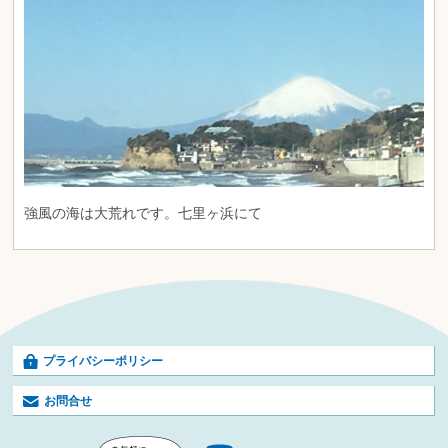
強風の海は大荒れです。七里ヶ浜にて
プライバシーポリシー
お問合せ