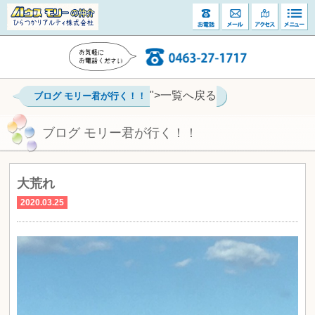
">一覧へ戻る
ブログ モリー君が行く！！
ブログ モリー君が行く！！
大荒れ
2020.03.25