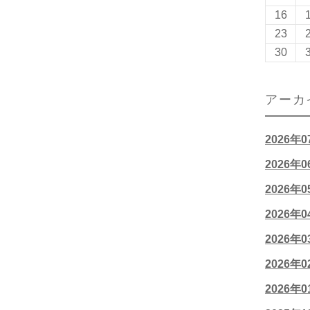
16
23
30
アーカ
2026年
2026年
2026年
2026年
2026年
2026年
2026年