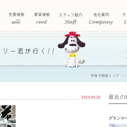
平塚 不動産トップ
最近の
2020.06.20
グランマ