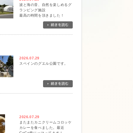
波と海の音、自然を楽しめるグ
ランピング施設
最高の時間を頂きました！
2026.07.29
スペインのグエル公園です。
2026.07.29
またまたカニクリームコロッケ
カレーを食べました。最近