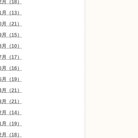
12月（18）
11月（13）
10月（21）
09月（15）
08月（10）
07月（17）
06月（16）
05月（19）
04月（21）
03月（21）
02月（14）
01月（19）
12月（18）