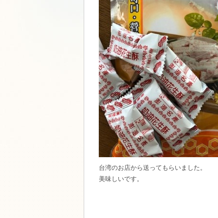
台湾のお店から送ってもらいました。
美味しいです。