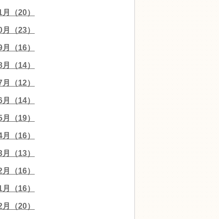
11月（20）
10月（23）
09月（16）
08月（14）
07月（12）
06月（14）
05月（19）
04月（16）
03月（13）
02月（16）
01月（16）
12月（20）