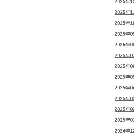
2025年
2025年
2025年
2025年
2025年
2025年
2025年
2025年
2025年
2025年
2025年
2025年
2024年