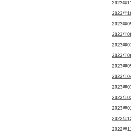
2023年
2023年
2023年
2023年
2023年
2023年
2023年
2023年
2023年
2023年
2023年
2022年
2022年