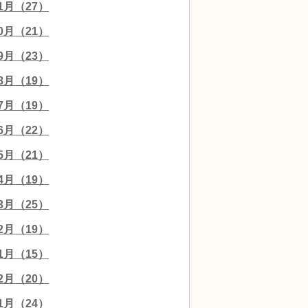
11月（27）
10月（21）
09月（23）
08月（19）
07月（19）
06月（22）
05月（21）
04月（19）
03月（25）
02月（19）
01月（15）
12月（20）
11月（24）