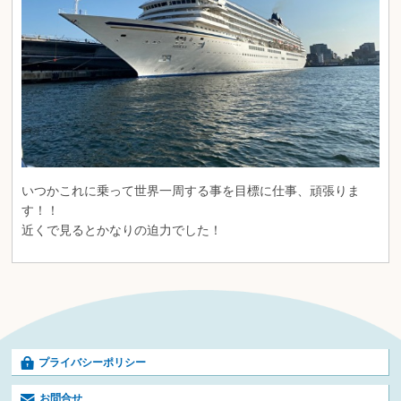
いつかこれに乗って世界一周する事を目標に仕事、頑張りま
す！！
近くで見るとかなりの迫力でした！
プライバシーポリシー
お問合せ