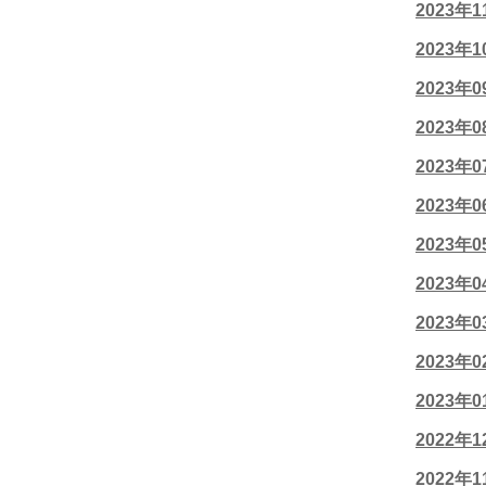
2023年
2023年
2023年
2023年
2023年
2023年
2023年
2023年
2023年
2023年
2023年
2022年
2022年