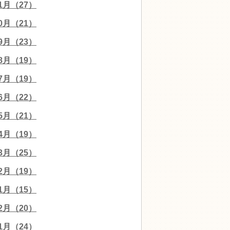
11月（27）
10月（21）
09月（23）
08月（19）
07月（19）
06月（22）
05月（21）
04月（19）
03月（25）
02月（19）
01月（15）
12月（20）
11月（24）