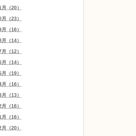
11月（20）
10月（23）
09月（16）
08月（14）
07月（12）
06月（14）
05月（19）
04月（16）
03月（13）
02月（16）
01月（16）
12月（20）