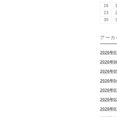
16
23
30
アーカ
2026年
2026年
2026年
2026年
2026年
2026年
2026年