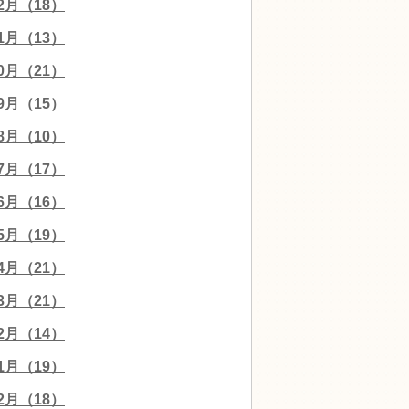
12月（18）
11月（13）
10月（21）
09月（15）
08月（10）
07月（17）
06月（16）
05月（19）
04月（21）
03月（21）
02月（14）
01月（19）
12月（18）