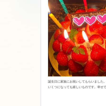
誕生日に家族にお祝いしてもらいました
いくつになっても嬉しいものです。幸せです