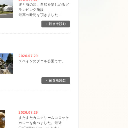
波と海の音、自然を楽しめるグ
ランピング施設
最高の時間を頂きました！
2026.07.29
スペインのグエル公園です。
2026.07.29
またまたカニクリームコロッケ
カレーを食べました。最近