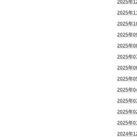
2025年
2025年
2025年
2025年
2025年
2025年
2025年
2025年
2025年
2025年
2025年
2025年
2024年