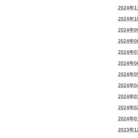
2024年
2024年
2024年
2024年
2024年
2024年
2024年
2024年
2024年
2024年
2024年
2023年