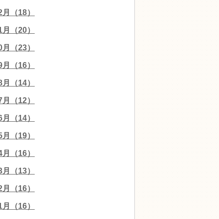
12月（18）
11月（20）
10月（23）
09月（16）
08月（14）
07月（12）
06月（14）
05月（19）
04月（16）
03月（13）
02月（16）
01月（16）