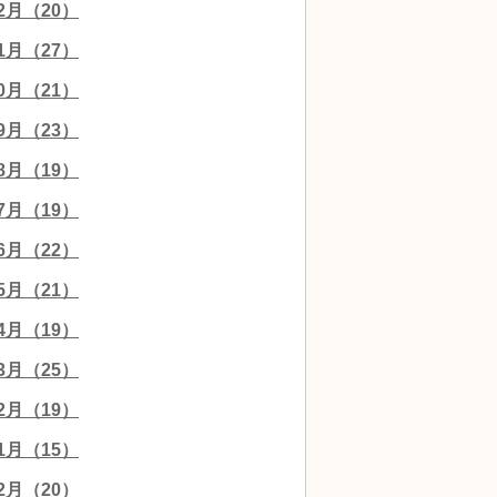
12月（20）
11月（27）
10月（21）
09月（23）
08月（19）
07月（19）
06月（22）
05月（21）
04月（19）
03月（25）
02月（19）
01月（15）
12月（20）