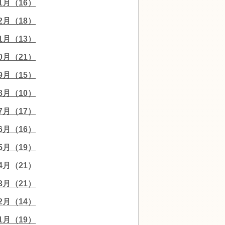
01月（16）
12月（18）
11月（13）
10月（21）
09月（15）
08月（10）
07月（17）
06月（16）
05月（19）
04月（21）
03月（21）
02月（14）
01月（19）