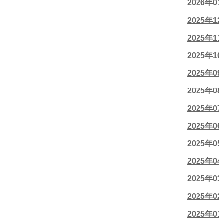
2026年
2025年
2025年
2025年
2025年
2025年
2025年
2025年
2025年
2025年
2025年
2025年
2025年