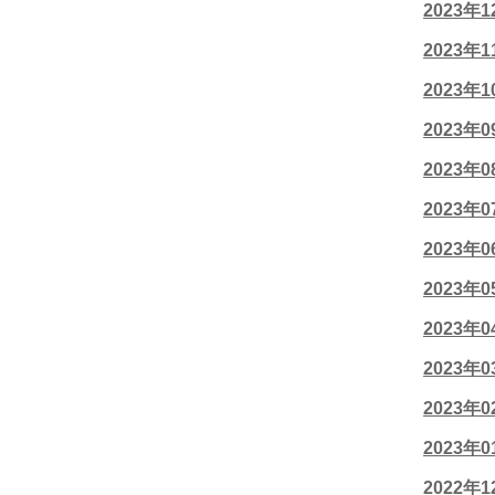
2023年
2023年
2023年
2023年
2023年
2023年
2023年
2023年
2023年
2023年
2023年
2023年
2022年