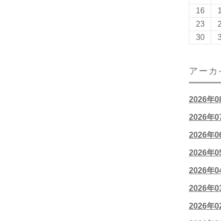
16
23
30
アーカ
2026年
2026年
2026年
2026年
2026年
2026年
2026年