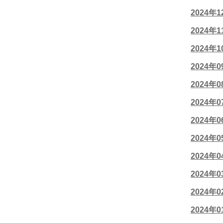
2024年
2024年
2024年
2024年
2024年
2024年
2024年
2024年
2024年
2024年
2024年
2024年