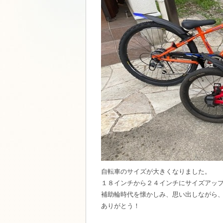
自転車のサイズが大きくなりました。
１８インチから２４インチにサイズアッ
補助輪時代を懐かしみ、思い出しながら
ありがとう！