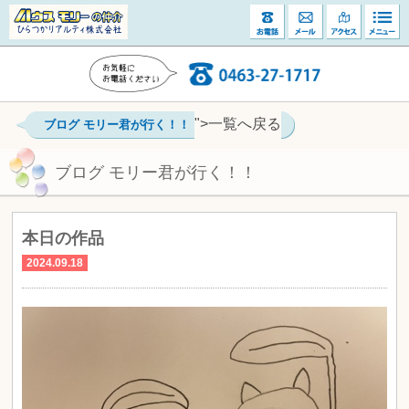
">一覧へ戻る
ブログ モリー君が行く！！
ブログ モリー君が行く！！
本日の作品
2024.09.18