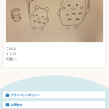
これは
トトロ
可愛い。
プライバシーポリシー
お問合せ