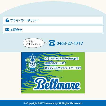
プライバシーポリシー
お問合せ
© Copyright 2017 Housemory All Rights Reserved.